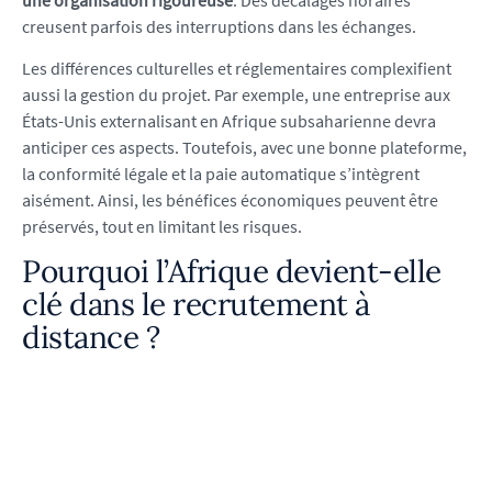
creusent parfois des interruptions dans les échanges.
Les différences culturelles et réglementaires complexifient
aussi la gestion du projet. Par exemple, une entreprise aux
États-Unis externalisant en Afrique subsaharienne devra
anticiper ces aspects. Toutefois, avec une bonne plateforme,
la conformité légale et la paie automatique s’intègrent
aisément. Ainsi, les bénéfices économiques peuvent être
préservés, tout en limitant les risques.
Pourquoi l’Afrique devient-elle
clé dans le recrutement à
distance ?