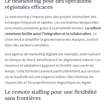
Le nearshoring pour des opérations
régionales efficaces
Le nearshoring s’impose pour des projets nécessitant des
échanges fréquents et rapides. Les contraintes temporelles
sont moins présentes grâce à la proximité horaire.
La culture
commune facilite aussi l’intégration et la collaboration
. Ce
choix tend à simplifier la gouvernance des équipes, surtout
dans des secteurs sensibles.
Une agence de marketing digitale par exemple, externalisant
en Afrique du Nord, bénéficiera d’un alignement naturel. Les
réunions et validations gagnent en fluidité sans perte de
temps. Cette formule convient particulièrement aux services
où la réactivité est une exigence métier. Elle minimise les
risques liés à l’incompréhension linguistique ou légale.
Le remote staffing pour une flexibilité
sans frontières