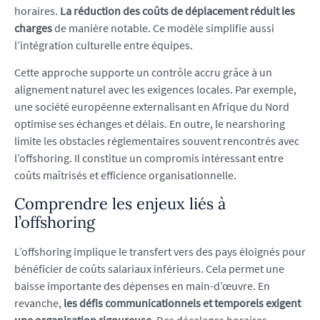
horaires.
La réduction des coûts de déplacement réduit les
charges
de manière notable. Ce modèle simplifie aussi
l’intégration culturelle entre équipes.
Cette approche supporte un contrôle accru grâce à un
alignement naturel avec les exigences locales. Par exemple,
une société européenne externalisant en Afrique du Nord
optimise ses échanges et délais. En outre, le nearshoring
limite les obstacles réglementaires souvent rencontrés avec
l’offshoring. Il constitue un compromis intéressant entre
coûts maîtrisés et efficience organisationnelle.
Comprendre les enjeux liés à
l’offshoring
L’offshoring implique le transfert vers des pays éloignés pour
bénéficier de coûts salariaux inférieurs. Cela permet une
baisse importante des dépenses en main-d’œuvre. En
revanche,
les défis communicationnels et temporels exigent
une organisation rigoureuse
. Des décalages horaires