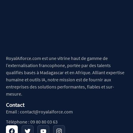
RoyalAIforce.com est une vitrine haut de gamme de
l’externalisation francophone, portée par des talents
qualifiés basés à Madagascar et en Afrique. Alliant expertise
humaine et outils IA, notre mission est de fournir aux
entreprises des solutions performantes, fiables et sur-
mesure.
Contact
Email :
contact@royalaiforce.com
Téléphone : 09 80 80 03 63