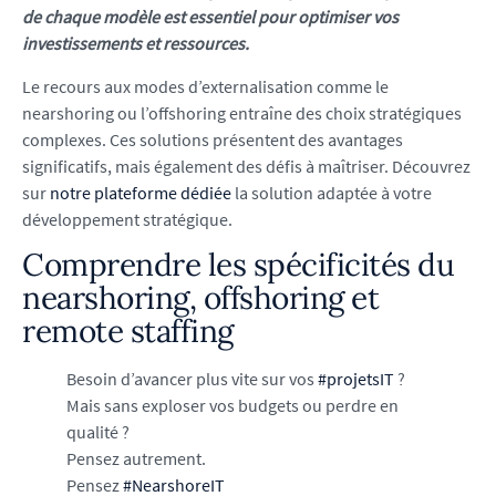
de chaque modèle est essentiel pour optimiser vos
investissements et ressources.
Le recours aux modes d’externalisation comme le
nearshoring ou l’offshoring entraîne des choix stratégiques
complexes. Ces solutions présentent des avantages
significatifs, mais également des défis à maîtriser. Découvrez
sur
notre plateforme dédiée
la solution adaptée à votre
développement stratégique.
Comprendre les spécificités du
nearshoring, offshoring et
remote staffing
Besoin d’avancer plus vite sur vos
#projetsIT
?
Mais sans exploser vos budgets ou perdre en
qualité ?
Pensez autrement.
Pensez
#NearshoreIT