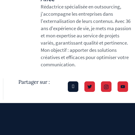
Rédactrice spécialisée en outsourcing,
j'accompagne les entreprises dans
l'externalisation de leurs contenus. Avec 36
ans d'expérience de vie, je mets ma passion
et mon expertise au service de projets
variés, garantissant qualité et pertinence.
Mon objectif : apporter des solutions
créatives et efficaces pour optimiser votre
communication.
Partager sur :