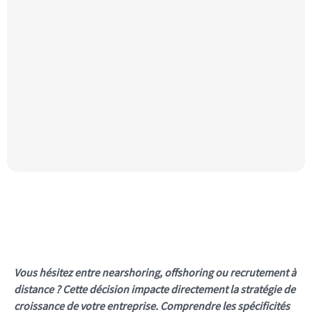
Vous hésitez entre nearshoring, offshoring ou recrutement à
distance ? Cette décision impacte directement la stratégie de
croissance de votre entreprise. Comprendre les spécificités