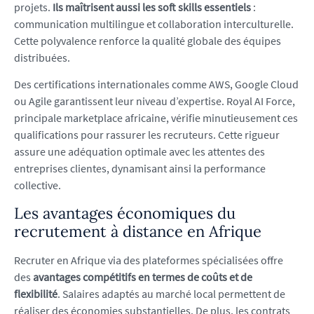
projets.
Ils maîtrisent aussi les soft skills essentiels
:
communication multilingue et collaboration interculturelle.
Cette polyvalence renforce la qualité globale des équipes
distribuées.
Des certifications internationales comme AWS, Google Cloud
ou Agile garantissent leur niveau d’expertise. Royal AI Force,
principale marketplace africaine, vérifie minutieusement ces
qualifications pour rassurer les recruteurs. Cette rigueur
assure une adéquation optimale avec les attentes des
entreprises clientes, dynamisant ainsi la performance
collective.
Les avantages économiques du
recrutement à distance en Afrique
Recruter en Afrique via des plateformes spécialisées offre
des
avantages compétitifs en termes de coûts et de
flexibilité
. Salaires adaptés au marché local permettent de
réaliser des économies substantielles. De plus, les contrats