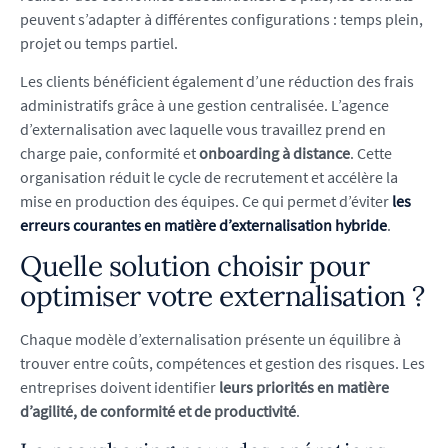
peuvent s’adapter à différentes configurations : temps plein,
projet ou temps partiel.
Les clients bénéficient également d’une réduction des frais
administratifs grâce à une gestion centralisée. L’agence
d’externalisation avec laquelle vous travaillez prend en
charge paie, conformité et
onboarding à distance
. Cette
organisation réduit le cycle de recrutement et accélère la
mise en production des équipes. Ce qui permet d’éviter
les
erreurs courantes en matière d’externalisation hybride
.
Quelle solution choisir pour
optimiser votre externalisation ?
Chaque modèle d’externalisation présente un équilibre à
trouver entre coûts, compétences et gestion des risques. Les
entreprises doivent identifier
leurs priorités en matière
d’agilité, de conformité et de productivité
.