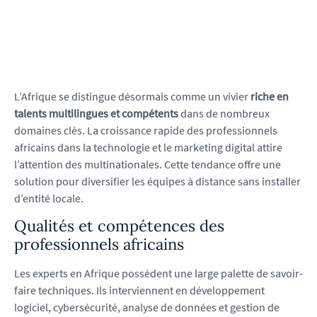
L’Afrique se distingue désormais comme un vivier
riche en
talents multilingues et compétents
dans de nombreux
domaines clés. La croissance rapide des professionnels
africains dans la technologie et le marketing digital attire
l’attention des multinationales. Cette tendance offre une
solution pour diversifier les équipes à distance sans installer
d’entité locale.
Qualités et compétences des
professionnels africains
Les experts en Afrique possèdent une large palette de savoir-
faire techniques. Ils interviennent en développement
logiciel, cybersécurité, analyse de données et gestion de