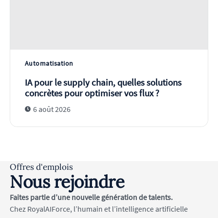
Automatisation
IA pour le supply chain, quelles solutions
concrètes pour optimiser vos flux ?
6 août 2026
Offres d'emplois
Nous rejoindre
Faites partie d’une nouvelle génération de talents.
Chez RoyalAIForce, l’humain et l’intelligence artificielle