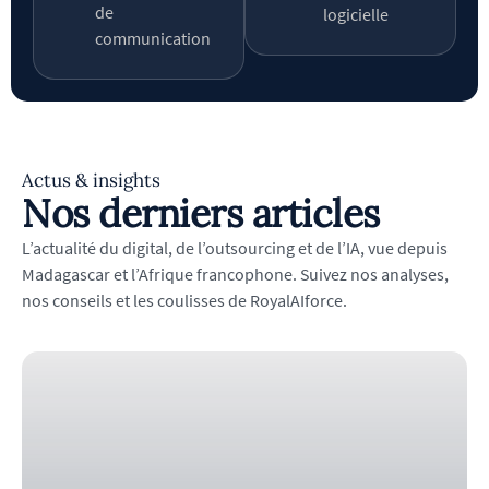
de
logicielle
communication
Actus & insights
Nos derniers articles
L’actualité du digital, de l’outsourcing et de l’IA, vue depuis
Madagascar et l’Afrique francophone. Suivez nos analyses,
nos conseils et les coulisses de RoyalAIforce.