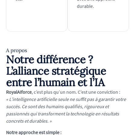
durable.
A propos
Notre différence ?
L’alliance stratégique
entre l’humain et l’IA
RoyalAIforce
, c’est plus qu’un nom. C’est une conviction :
« L’intelligence artificielle seule ne suffit pas à garantir votre
succès. Ce sont des humains qualifiés, rigoureux et
passionnés qui transforment la technologie en résultats
concrets et durables. »
Notre approche est simple :