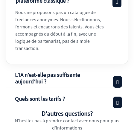
plateforme classique ?
Nous ne proposons pas un catalogue de
freelances anonymes. Nous sélectionnons,
formons et encadrons des talents. Vous êtes
accompagnés du début à la fin, avec une
logique de partenariat, pas de simple
transaction.
L’IA n’est-elle pas suffisante
aujourd’hui ?
Quels sont les tarifs ?
D'autres questions?
N'hésitez pas à prendre contact avec nous pour plus
d'informations