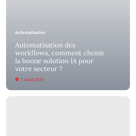
Automatisation
Automatisation des
workflows, comment choisir
la bonne solution IA pour
votre secteur ?
7 août 2026