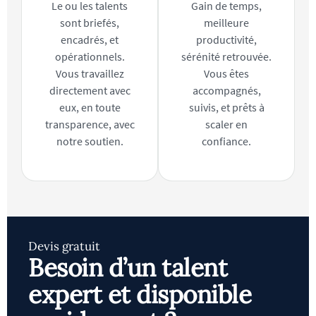
Le ou les talents
Gain de temps,
sont briefés,
meilleure
encadrés, et
productivité,
opérationnels.
sérénité retrouvée.
Vous travaillez
Vous êtes
directement avec
accompagnés,
eux, en toute
suivis, et prêts à
transparence, avec
scaler en
notre soutien.
confiance.
Devis gratuit
Besoin d’un talent
expert et disponible