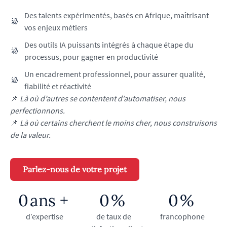
Des talents expérimentés, basés en Afrique, maîtrisant
vos enjeux métiers
Des outils IA puissants intégrés à chaque étape du
processus, pour gagner en productivité
Un encadrement professionnel, pour assurer qualité,
fiabilité et réactivité
📌
Là où d’autres se contentent d’automatiser, nous
perfectionnons.
📌
Là où certains cherchent le moins cher, nous construisons
de la valeur.
Parlez-nous de votre projet
0
ans +
0
%
0
%
d’expertise
de taux de
francophone