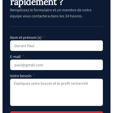
rapidement ?
Remplissez le formulaire et un membre de notre
équipe vous contactera dans les 24 heures.
Nom et prénom (s)
E-mail
Votre besoin