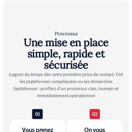
Processus
Une mise en place
simple, rapide et
sécurisée
Gagnez du temps dès votre première prise de contact. Fini
les plateformes compliquées ou les démarches
fastidieuses : profitez d’un processus clair, humain et
immédiatement opérationnel
01
02
Vous prenez
On vous