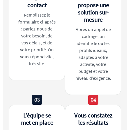
contact
propose une
solution sur-
Remplissez le
mesure
formulaire ci-après
: parlez-nous de
Après un appel de
votre besoin, de
cadrage, on
vos délais, et de
identifie le ou les
votre priorité. On
profils idéaux,
vous répond vite,
adaptés à votre
très vite.
activité, votre
budget et votre
niveau d’exigence.
03
04
L’équipe se
Vous constatez
met en place
les résultats