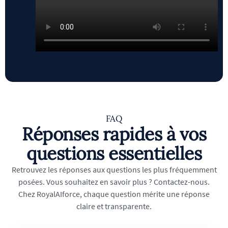
FAQ
Réponses rapides à vos
questions essentielles
Retrouvez les réponses aux questions les plus fréquemment
posées. Vous souhaitez en savoir plus ? Contactez-nous.
Chez RoyalAIforce, chaque question mérite une réponse
claire et transparente.