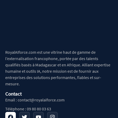
RoyalAIforce.com est une vitrine haut de gamme de
l’externalisation francophone, portée par des talents
qualifiés basés à Madagascar et en Afrique. Alliant expertise
humaine et outils IA, notre mission est de fournir aux
entreprises des solutions performantes, fiables et sur-
mesure.
Contact
Email :
contact@royalaiforce.com
Téléphone : 09 80 80 03 63