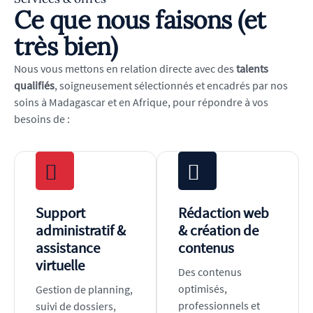
Ce que nous faisons (et
très bien)
Nous vous mettons en relation directe avec des
talents
qualifiés
, soigneusement sélectionnés et encadrés par nos
soins à Madagascar et en Afrique, pour répondre à vos
besoins de :
Support
Rédaction web
administratif &
& création de
assistance
contenus
virtuelle
Des contenus
optimisés,
Gestion de planning,
professionnels et
suivi de dossiers,