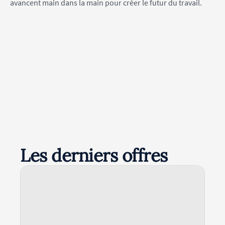
avancent main dans la main pour créer le futur du travail.
Les derniers offres