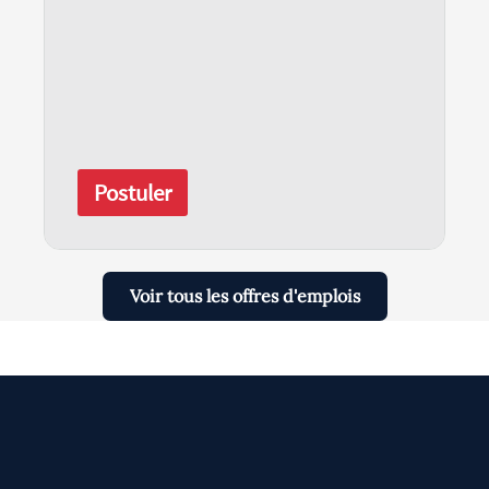
Postuler
Voir tous les offres d'emplois