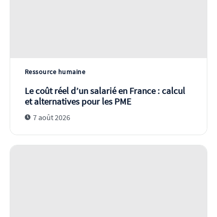
Ressource humaine
Le coût réel d’un salarié en France : calcul
et alternatives pour les PME
7 août 2026