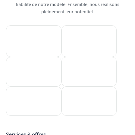
fiabilité de notre modèle. Ensemble, nous réalisons
pleinement leur potentiel.
Services & offres