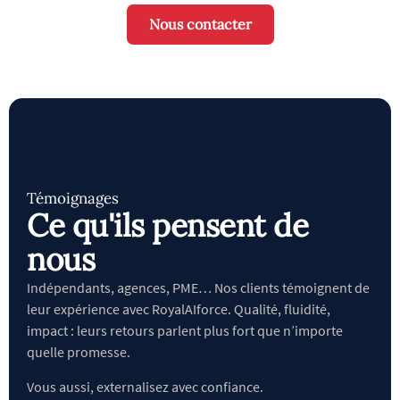
Nous contacter
Témoignages
Ce qu'ils pensent de
nous
Indépendants, agences, PME… Nos clients témoignent de
leur expérience avec RoyalAIforce. Qualité, fluidité,
impact : leurs retours parlent plus fort que n’importe
quelle promesse.
Vous aussi, externalisez avec confiance.