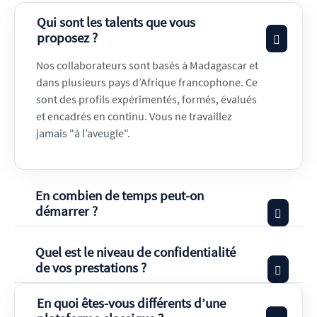
Qui sont les talents que vous
proposez ?
Nos collaborateurs sont basés à Madagascar et
dans plusieurs pays d’Afrique francophone. Ce
sont des profils expérimentés, formés, évalués
et encadrés en continu. Vous ne travaillez
jamais "à l’aveugle".
En combien de temps peut-on
démarrer ?
Quel est le niveau de confidentialité
de vos prestations ?
En quoi êtes-vous différents d’une