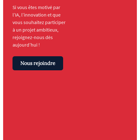
Si vous êtes motivé par
l’IA, l’innovation et que
vous souhaitez participer
à un projet ambitieux,
rejoignez-nous dès
aujourd’hui !
Nous rejoindre