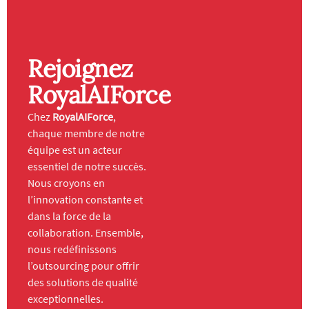
Rejoignez
RoyalAIForce
Chez
RoyalAIForce
,
chaque membre de notre
équipe est un acteur
essentiel de notre succès.
Nous croyons en
l’innovation constante et
dans la force de la
collaboration. Ensemble,
nous redéfinissons
l’outsourcing pour offrir
des solutions de qualité
exceptionnelles.