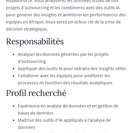
RoyalAIForce. Vous analyserez les données issues de nos
projets d’outsourcing et les combinerez avec des outils IA
pour générer des insights et améliorer les performances des
équipes en Afrique. Vous serez un acteur clé de la prise de
décision stratégique.
Responsabilités
Analyser les données générées par les projets
d’outsourcing
Appliquer des outils IA pour extraire des insights utiles
Collaborer avec les équipes pour améliorer les
processus en fonction des résultats analytiques
Profil recherché
Expérience en analyse de données et en gestion de
bases de données
Maîtrise des outils d’IA appliqués à l’analyse de
données