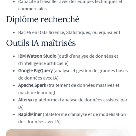
Capacité à travailler avec des équipes techniques et
commerciales
Diplôme recherché
Bac +5 en Data Science, Statistiques, ou équivalent
Outils IA maîtrisés
IBM Watson Studio
(outil d’analyse de données et
d’intelligence artificielle)
Google BigQuery
(analyse et gestion de grandes bases
de données avec IA)
Apache Spark
(traitement de données massives et
machine learning)
Alteryx
(plateforme d’analyse de données assistée par
IA)
RapidMiner
(plateforme d’analyse et de modélisation
des données avec IA)