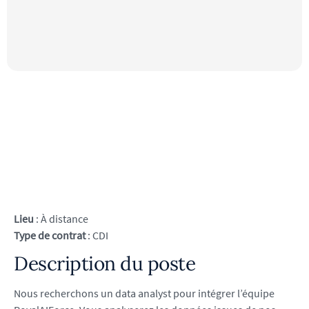
Lieu
: À distance
Type de contrat
: CDI
Description du poste
Nous recherchons un data analyst pour intégrer l’équipe